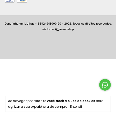
Copyright Kay Malhas - 55824943000120 - 2026. Todos os direitos reservados.
Ao navegar por este site
você aceita o uso de cookies
para
agilizar a sua experiência de compra.
Entendi