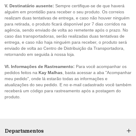
V. Destinatário ausente:
Sempre certifique-se de que haverá
alguém em prontidão para receber o seu produto. Os correios
realizam duas tentativas de entrega, e caso não houver ninguém
para retirada, o produto ficará disponível por 7 dias corridos na
agência, sendo enviado de volta ao remetente após o prazo. No
caso das transportadoras, serão realizadas duas tentativas de
entrega, e caso não haja ninguém para receber, o produto será
enviado de volta ao Centro de Distribuição da Transportadora,
retornando em seguida à nossa loja.
VI. Informações de Rastreamento:
Para você acompanhar os
pedidos feitos na
Kay Malhas
, basta acessar a aba "Acompanhar
meu pedido", onde lá estarão todas as informações e
atualizações do seu pedido. E no e-mail cadastrado você também
receberá um código para rastreamento após a postagem do
produto.
Departamentos