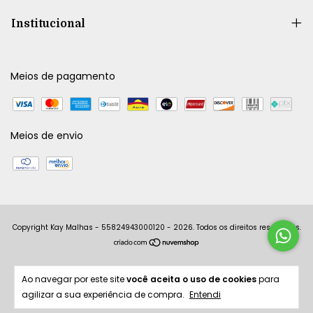
Institucional
Meios de pagamento
Meios de envio
Copyright Kay Malhas - 55824943000120 - 2026. Todos os direitos reservados.
Ao navegar por este site
você aceita o uso de cookies
para
agilizar a sua experiência de compra.
Entendi