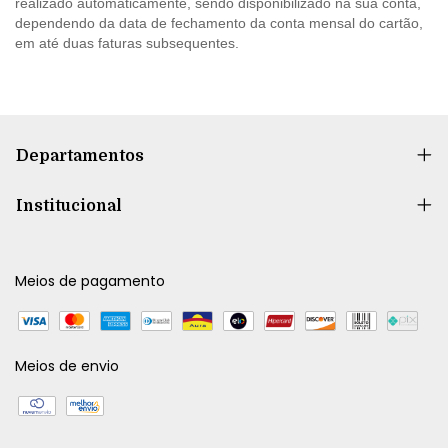
realizado automaticamente, sendo disponibilizado na sua conta,
dependendo da data de fechamento da conta mensal do cartão,
em até duas faturas subsequentes.
Departamentos
Institucional
Meios de pagamento
Meios de envio