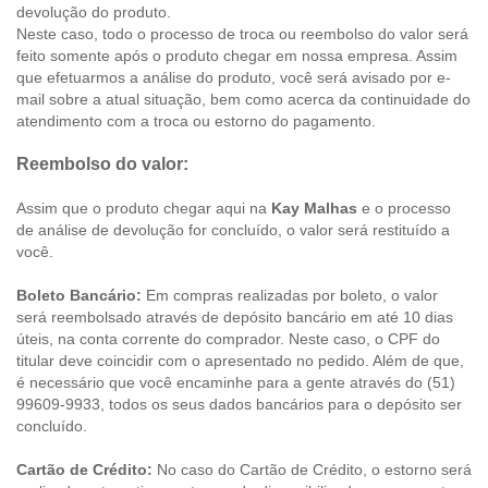
devolução do produto.
Neste caso, todo o processo de troca ou reembolso do valor será
feito somente após o produto chegar em nossa empresa. Assim
que efetuarmos a análise do produto, você será avisado por e-
mail sobre a atual situação, bem como acerca da continuidade do
atendimento com a troca ou estorno do pagamento.
Reembolso do valor:
Assim que o produto chegar aqui na
Kay Malhas
e o processo
de análise de devolução for concluído, o valor será restituído a
você.
Boleto Bancário:
Em compras realizadas por boleto, o valor
será reembolsado através de depósito bancário em até 10 dias
úteis, na conta corrente do comprador. Neste caso, o CPF do
titular deve coincidir com o apresentado no pedido. Além de que,
é necessário que você encaminhe para a gente através do (51)
99609-9933, todos os seus dados bancários para o depósito ser
concluído.
Cartão de Crédito:
No caso do Cartão de Crédito, o estorno será