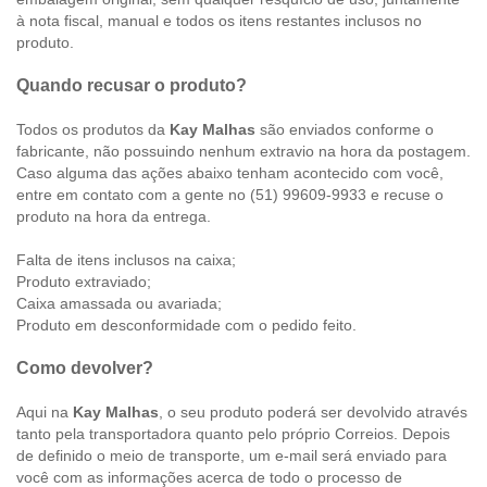
à nota fiscal, manual e todos os itens restantes inclusos no
produto.
Quando recusar o produto?
Todos os produtos da
Kay Malhas
são enviados conforme o
fabricante, não possuindo nenhum extravio na hora da postagem.
Caso alguma das ações abaixo tenham acontecido com você,
entre em contato com a gente no (51) 99609-9933 e recuse o
produto na hora da entrega.
Falta de itens inclusos na caixa;
Produto extraviado;
Caixa amassada ou avariada;
Produto em desconformidade com o pedido feito.
Como devolver?
Aqui na
Kay Malhas
, o seu produto poderá ser devolvido através
tanto pela transportadora quanto pelo próprio Correios. Depois
de definido o meio de transporte, um e-mail será enviado para
você com as informações acerca de todo o processo de