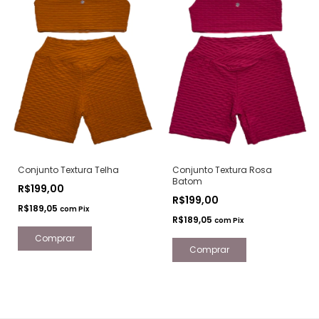
Conjunto Textura Telha
Conjunto Textura Rosa
Batom
R$199,00
R$199,00
R$189,05
com
Pix
R$189,05
com
Pix