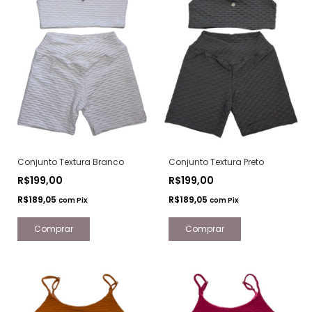
Conjunto Textura Branco
Conjunto Textura Preto
R$199,00
R$199,00
R$189,05
R$189,05
com
Pix
com
Pix