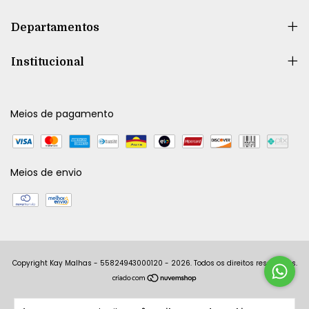
Departamentos
Institucional
Meios de pagamento
Meios de envio
Copyright Kay Malhas - 55824943000120 - 2026. Todos os direitos reservados.