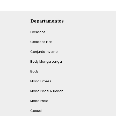
Departamentos
Casacos
Casacos kids
Conjunto Inverno
Body Manga Longa
Body
Moda Fitness
Moda Padel & Beach
Moda Praia
Casual