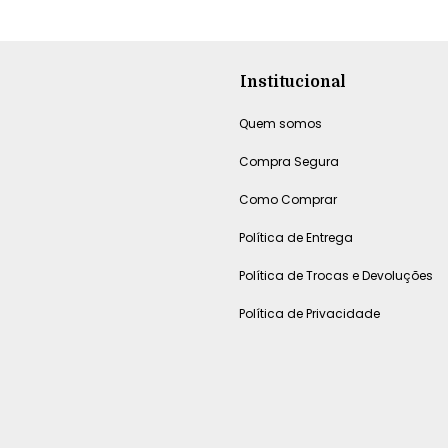
Institucional
Quem somos
Compra Segura
Como Comprar
Política de Entrega
Política de Trocas e Devoluções
Política de Privacidade